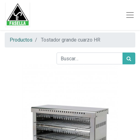
Productos
Tostador grande cuarzo HR