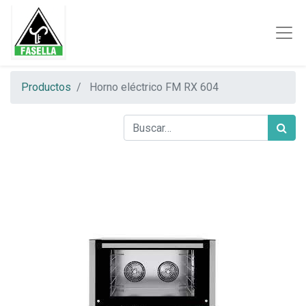
Productos
Horno eléctrico FM RX 604